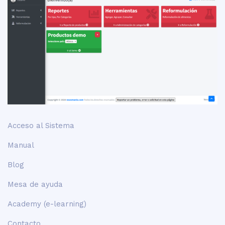
Acceso al Sistema
Manual
Blog
Mesa de ayuda
Academy (e-learning)
Contacto