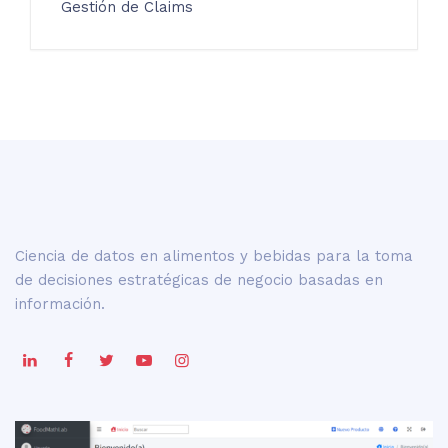
Gestión de Claims
Ciencia de datos en alimentos y bebidas para la toma
de decisiones estratégicas de negocio basadas en
información.