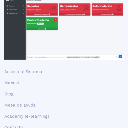
Acceso al Sistema
Manual
Blog
Mesa de ayuda
Academy (e-learning)
Contacto