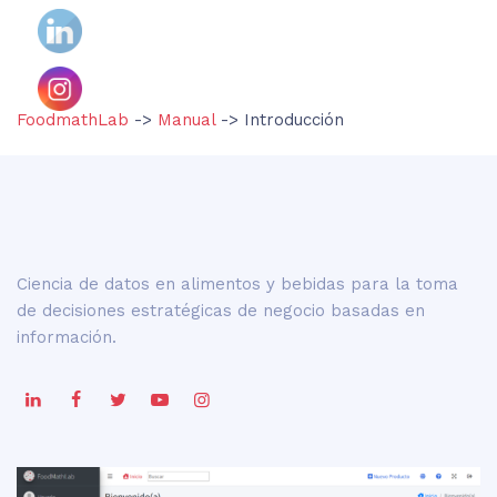
FoodmathLab
->
Manual
-> Introducción
Ciencia de datos en alimentos y bebidas para la toma
de decisiones estratégicas de negocio basadas en
información.