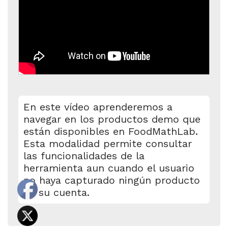
En este vídeo aprenderemos a
navegar en los productos demo que
están disponibles en FoodMathLab.
Esta modalidad permite consultar
las funcionalidades de la
herramienta aun cuando el usuario
no haya capturado ningún producto
en su cuenta.