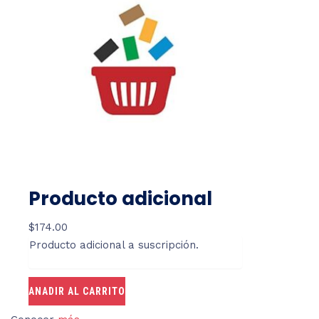
Producto adicional
$
174.00
Producto adicional a suscripción.
ANADIR AL CARRITO