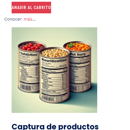
ANADIR AL CARRITO
Conocer
más
…
Captura de productos