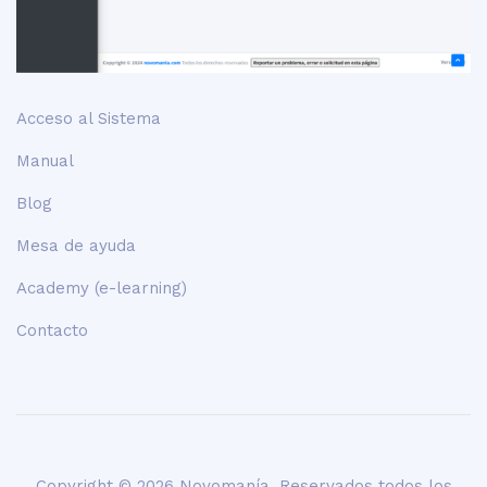
Acceso al Sistema
Manual
Blog
Mesa de ayuda
Academy (e-learning)
Contacto
Copyright © 2026 Novomanía. Reservados todos los