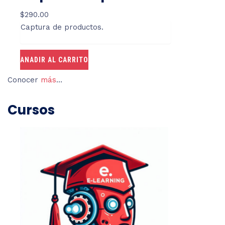
$
290.00
Captura de productos.
ANADIR AL CARRITO
Conocer
más
…
Cursos