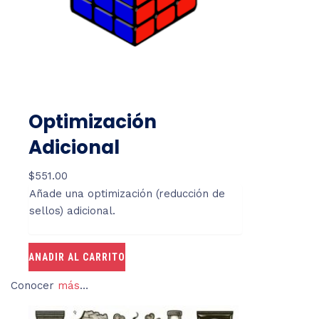
Optimización
Adicional
$
551.00
Añade una optimización (reducción de
sellos) adicional.
ANADIR AL CARRITO
Conocer
más
…