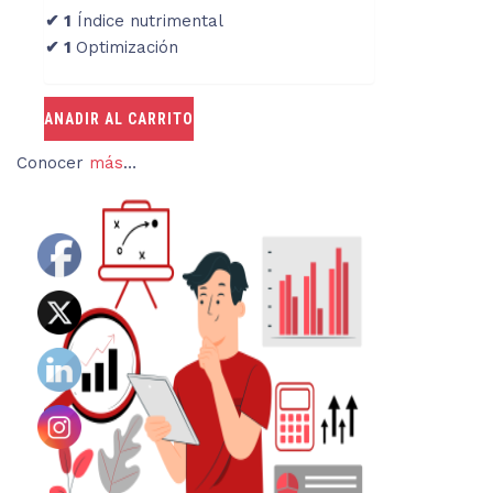
✔ 1
Índice nutrimental
✔ 1
Optimización
ANADIR AL CARRITO
Conocer
más
…