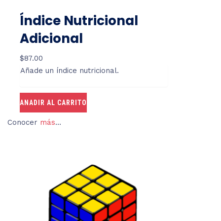
Índice Nutricional
Adicional
$
87.00
Añade un índice nutricional.
ANADIR AL CARRITO
Conocer
más
…