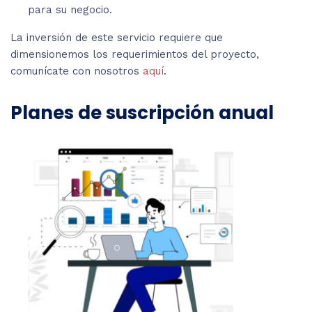
para su negocio.
La inversión de este servicio requiere que
dimensionemos los requerimientos del proyecto,
comunícate con nosotros
aquí
.
Planes de suscripción anual