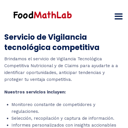
Servicio de Vigilancia
tecnológica competitiva
Brindamos el servicio de Vigilancia Tecnológica
Competitiva Nutricional y de Claims para ayudarte a a
identificar oportunidades, anticipar tendencias y
proteger tu ventaja competitiva.
Nuestros servicios incluyen:
Monitoreo constante de competidores y
regulaciones.
Selección, recopilación y captura de información.
Informes personalizados con insights accionables