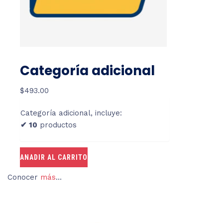
Categoría adicional
$
493.00
Categoría adicional, incluye:
✔ 10
productos
ANADIR AL CARRITO
Conocer
más
…