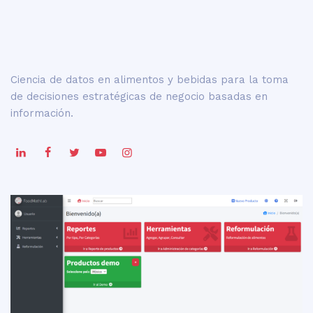
Ciencia de datos en alimentos y bebidas para la toma
de decisiones estratégicas de negocio basadas en
información.