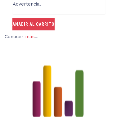
Advertencia.
ANADIR AL CARRITO
Conocer
más
…