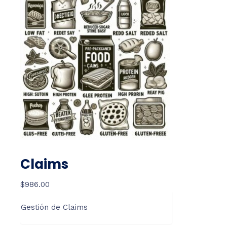
Claims
$
986.00
Gestión de Claims