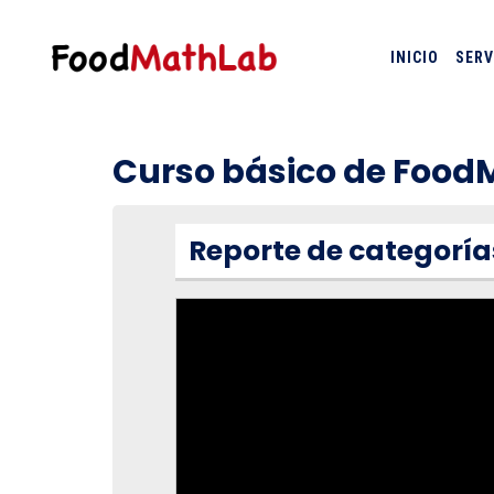
INICIO
SERV
Curso básico de Foo
Reporte de categoría