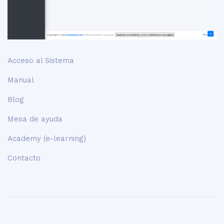
Acceso al Sistema
Manual
Blog
Mesa de ayuda
Academy (e-learning)
Contacto