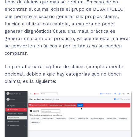
tipos de claims que más se repiten. En caso de no
encontrar el claims, existe el grupo de DESARROLLO
que permite al usuario generar sus propios claims,
función a utilizar con cautela, a manera de poder
generar diagnósticos útiles, una mala práctica es
generar un claim por producto, ya que de esta manera
se convierten en únicos y por lo tanto no se pueden
comparar.
La pantalla para captura de claims (completamente
opcional, debido a que hay categorías que no tienen
claims), es la siguiente: