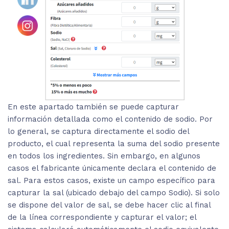
En este apartado también se puede capturar
información detallada como el contenido de sodio. Por
lo general, se captura directamente el sodio del
producto, el cual representa la suma del sodio presente
en todos los ingredientes. Sin embargo, en algunos
casos el fabricante únicamente declara el contenido de
sal. Para estos casos, existe un campo específico para
capturar la sal (ubicado debajo del campo Sodio). Si solo
se dispone del valor de sal, se debe hacer clic al final
de la línea correspondiente y capturar el valor; el