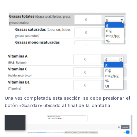
Una vez completada esta sección, se debe presionar el
botón «Guardar» ubicado al final de la pantalla.