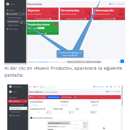
Al dar clic en «Nuevo Producto», aparecerá la siguiente
pantalla: