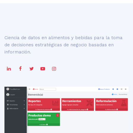
Ciencia de datos en alimentos y bebidas para la toma
de decisiones estratégicas de negocio basadas en
información.