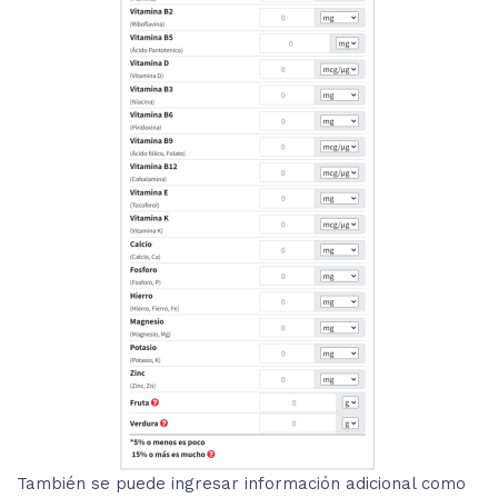
También se puede ingresar información adicional como