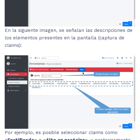
En la siguiente imagen, se señalan las descripciones de
los elementos presentes en la pantalla (captura de
claims):
Por ejemplo, es posible seleccionar claims como