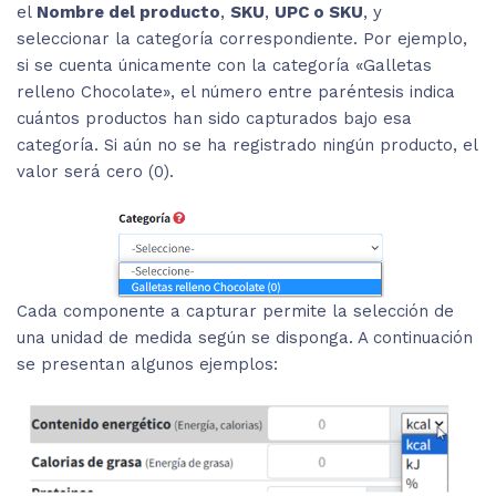
el
Nombre del producto
,
SKU
,
UPC o SKU
, y
seleccionar la categoría correspondiente. Por ejemplo,
si se cuenta únicamente con la categoría «Galletas
relleno Chocolate», el número entre paréntesis indica
cuántos productos han sido capturados bajo esa
categoría. Si aún no se ha registrado ningún producto, el
valor será cero (0).
Cada componente a capturar permite la selección de
una unidad de medida según se disponga. A continuación
se presentan algunos ejemplos: