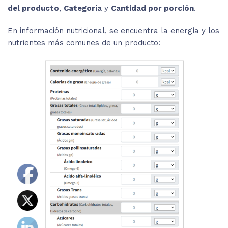
del producto
,
Categoría
y
Cantidad por porción
.
En información nutricional, se encuentra la energía y los
nutrientes más comunes de un producto: