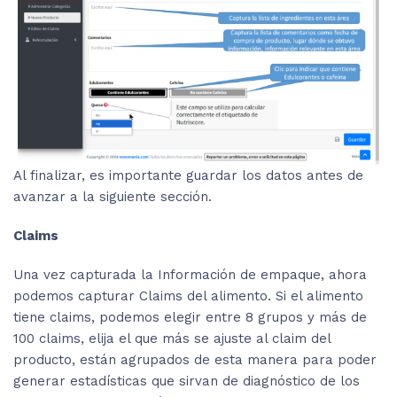
Al finalizar, es importante guardar los datos antes de
avanzar a la siguiente sección.
Claims
Una vez capturada la Información de empaque, ahora
podemos capturar Claims del alimento. Si el alimento
tiene claims, podemos elegir entre 8 grupos y más de
100 claims, elija el que más se ajuste al claim del
producto, están agrupados de esta manera para poder
generar estadísticas que sirvan de diagnóstico de los