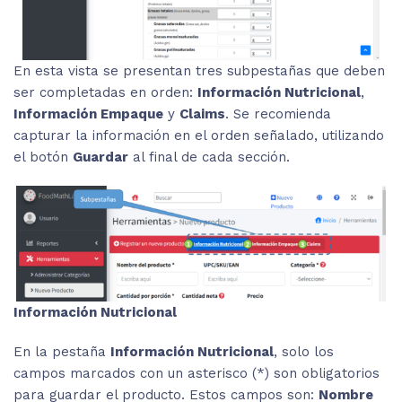
En esta vista se presentan tres subpestañas que deben
ser completadas en orden:
Información Nutricional
,
Información Empaque
y
Claims
. Se recomienda
capturar la información en el orden señalado, utilizando
el botón
Guardar
al final de cada sección.
Información Nutricional
En la pestaña
Información Nutricional
, solo los
campos marcados con un asterisco (*) son obligatorios
para guardar el producto. Estos campos son:
Nombre