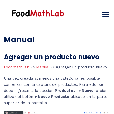
Manual
Agregar un producto nuevo
FoodmathLab
->
Manual
-> Agregar un producto nuevo
Una vez creada al menos una categoría, es posible
comenzar con la captura de productos. Para ello, se
debe ingresar a la sección
Productos -> Nuevo
, o bien
utilizar el botón
+ Nuevo Producto
ubicado en la parte
superior de la pantalla.