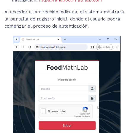
navegación:
https://ana.foodmathlab.com
Al acceder a la dirección indicada, el sistema mostrará
la pantalla de registro inicial, donde el usuario podrá
comenzar el proceso de autenticación.