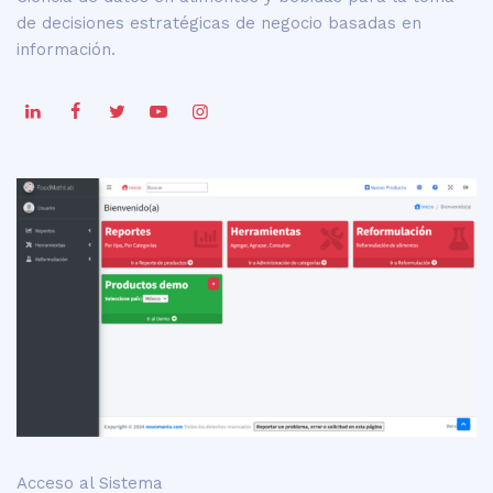
de decisiones estratégicas de negocio basadas en
información.
Acceso al Sistema