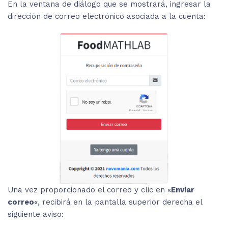
En la ventana de diálogo que se mostrará, ingresar la
dirección de correo electrónico asociada a la cuenta:
Una vez proporcionado el correo y clic en «
Enviar
correo
«, recibirá en la pantalla superior derecha el
siguiente aviso: