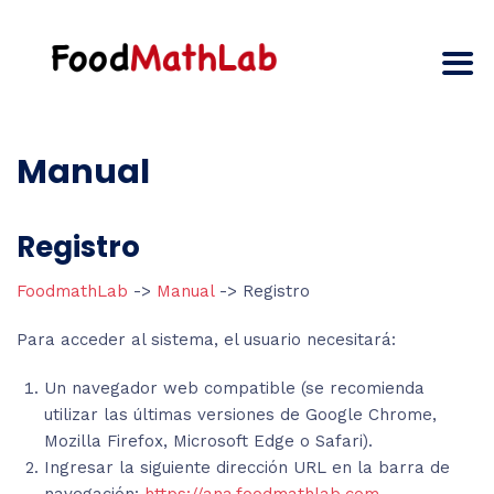
Manual
Registro
FoodmathLab
->
Manual
-> Registro
Para acceder al sistema, el usuario necesitará:
Un navegador web compatible (se recomienda
utilizar las últimas versiones de Google Chrome,
Mozilla Firefox, Microsoft Edge o Safari).
Ingresar la siguiente dirección URL en la barra de