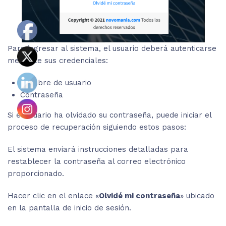
Para ingresar al sistema, el usuario deberá autenticarse
mediante sus credenciales:
Nombre de usuario
Contraseña
Si el usuario ha olvidado su contraseña, puede iniciar el
proceso de recuperación siguiendo estos pasos:
El sistema enviará instrucciones detalladas para
restablecer la contraseña al correo electrónico
proporcionado.
Hacer clic en el enlace «
Olvidé mi contraseña
» ubicado
en la pantalla de inicio de sesión.