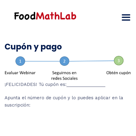
Cupón y pago
¡FELICIDADES! Tú cupón es:________________
Apunta el número de cupón y lo puedes aplicar en la
suscripción: