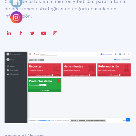
Ciencia de datos en alimentos y bebidas para la toma
de decisiones estratégicas de negocio basadas en
información.
Acceso al Sistema