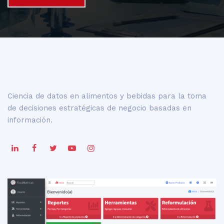
Ciencia de datos en alimentos y bebidas para la toma
de decisiones estratégicas de negocio basadas en
información.