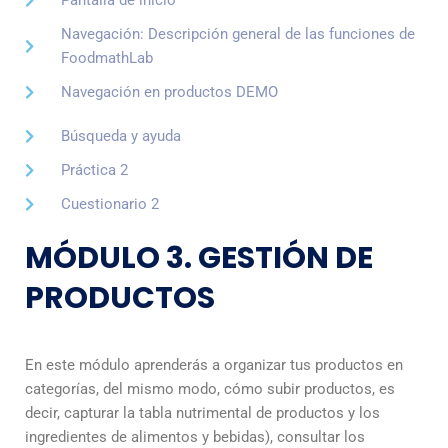
Pantalla de inicio
Navegación: Descripción general de las funciones de
FoodmathLab
Navegación en productos DEMO
Búsqueda y ayuda
Práctica 2
Cuestionario 2
MÓDULO 3. GESTIÓN DE
PRODUCTOS
En este módulo aprenderás a organizar tus productos en
categorías, del mismo modo, cómo subir productos, es
decir, capturar la tabla nutrimental de productos y los
ingredientes de alimentos y bebidas), consultar los