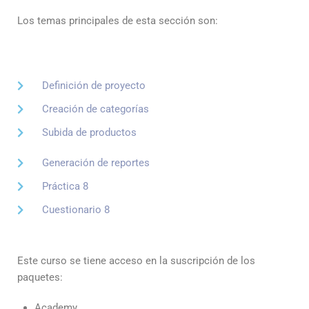
Los temas principales de esta sección son:
Definición de proyecto
Creación de categorías
Subida de productos
Generación de reportes
Práctica 8
Cuestionario 8
Este curso se tiene acceso en la suscripción de los
paquetes:
Academy