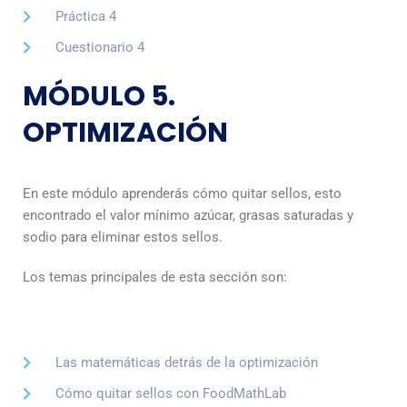
Práctica 4
Cuestionario 4
MÓDULO 5.
OPTIMIZACIÓN
En este módulo aprenderás cómo quitar sellos, esto
encontrado el valor mínimo azúcar, grasas saturadas y
sodio para eliminar estos sellos.
Los temas principales de esta sección son:
Las matemáticas detrás de la optimización
Cómo quitar sellos con FoodMathLab