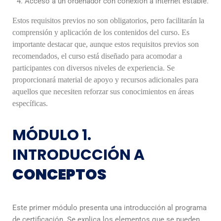
Acceso a un ordenador con conexión a internet estable.
Estos requisitos previos no son obligatorios, pero facilitarán la
comprensión y aplicación de los contenidos del curso.
Es
importante destacar que, aunque estos requisitos previos son
recomendados, el curso está diseñado para acomodar a
participantes con diversos niveles de experiencia. Se
proporcionará material de apoyo y recursos adicionales para
aquellos que necesiten reforzar sus conocimientos en áreas
específicas.
MÓDULO 1.
INTRODUCCIÓN A
CONCEPTOS
Este primer módulo presenta una introducción al programa
de certificación. Se explica los elementos que se pueden