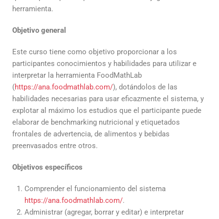
herramienta.
Objetivo general
Este curso tiene como objetivo proporcionar a los
participantes conocimientos y habilidades para utilizar e
interpretar la herramienta FoodMathLab
(
https://ana.foodmathlab.com/
), dotándolos de las
habilidades necesarias para usar eficazmente el sistema, y
explotar al máximo los estudios que el participante puede
elaborar de benchmarking nutricional y etiquetados
frontales de advertencia, de alimentos y bebidas
preenvasados entre otros.
Objetivos específicos
Comprender el funcionamiento del sistema
https://ana.foodmathlab.com/
.
Administrar (agregar, borrar y editar) e interpretar