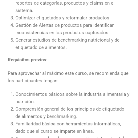
reportes de categorías, productos y claims en el
sistema.
Optimizar etiquetados y reformular productos.
Gestión de Alertas de productos para identificar
inconsistencias en los productos capturados.
Generar estudios de benchmarking nutricional y de
etiquetado de alimentos.
Requisitos previos
:
Para aprovechar al máximo este curso, se recomienda que
los participantes tengan:
Conocimientos básicos sobre la industria alimentaria y
nutrición.
Comprensión general de los principios de etiquetado
de alimentos y benchmarking.
Familiaridad básica con herramientas informáticas,
dado que el curso se imparte en línea.