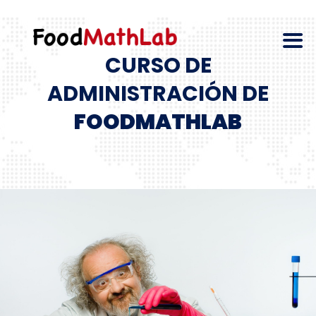
CURSO DE
ADMINISTRACIÓN DE
FOODMATHLAB