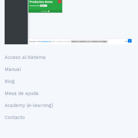
Acceso al Sistema
Manual
Blog
Mesa de ayuda
Academy (e-learning)
Contacto