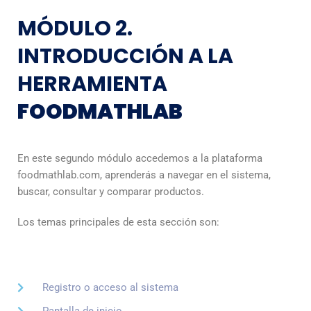
MÓDULO 2.
INTRODUCCIÓN A LA
HERRAMIENTA
FOODMATHLAB
En este segundo módulo accedemos a la plataforma
foodmathlab.com, aprenderás a navegar en el sistema,
buscar, consultar y comparar productos.
Los temas principales de esta sección son:
Registro o acceso al sistema