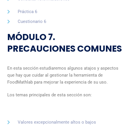
Práctica 6
Cuestionario 6
MÓDULO 7.
PRECAUCIONES COMUNES
En esta sección estudiaremos algunos atajos y aspectos
que hay que cuidar al gestionar la herramienta de
FoodMathlab para mejorar la experiencia de su uso.
Los temas principales de esta sección son:
Valores excepcionalmente altos o bajos