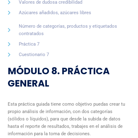
Valores de dudosa credibilidad
Azúcares añadidos, azúcares libres
Número de categorías, productos y etiquetados
contratados
Práctica 7
Cuestionario 7
MÓDULO 8. PRÁCTICA
GENERAL
Esta práctica guiada tiene como objetivo puedas crear tu
propio análisis de información, con dos categorías
(sólidos o líquidos), para que desde la subida de datos
hasta el reporte de resultados, trabajes en el análisis de
información para la toma de decisiones.