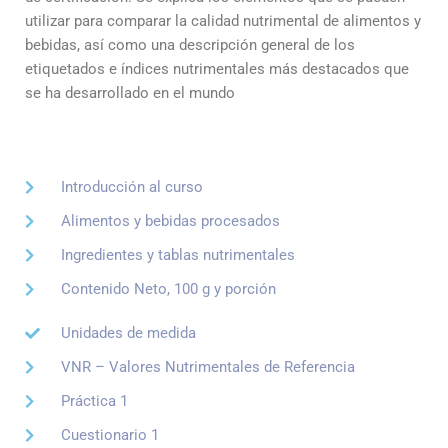
utilizar para comparar la calidad nutrimental de alimentos y
bebidas, así como una descripción general de los
etiquetados e índices nutrimentales más destacados que
se ha desarrollado en el mundo
Introducción al curso
Alimentos y bebidas procesados
Ingredientes y tablas nutrimentales
Contenido Neto, 100 g y porción
Unidades de medida
VNR – Valores Nutrimentales de Referencia
Práctica 1
Cuestionario 1