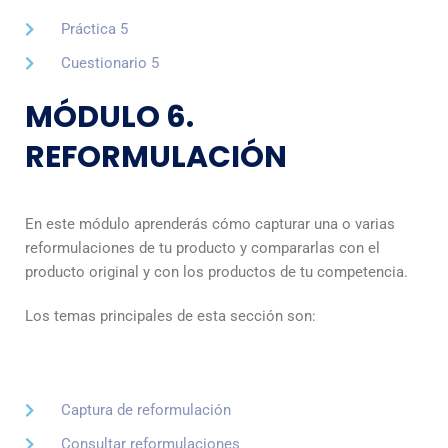
Práctica 5
Cuestionario 5
MÓDULO 6.
REFORMULACIÓN
En este módulo aprenderás cómo capturar una o varias
reformulaciones de tu producto y compararlas con el
producto original y con los productos de tu competencia.
Los temas principales de esta sección son:
Captura de reformulación
Consultar reformulaciones