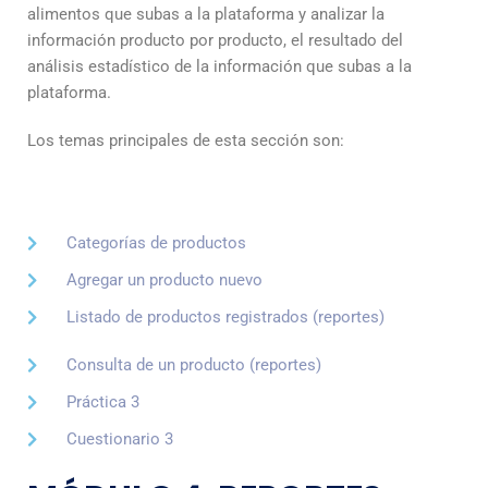
alimentos que subas a la plataforma y analizar la
información producto por producto, el resultado del
análisis estadístico de la información que subas a la
plataforma.
Los temas principales de esta sección son:
Categorías de productos
Agregar un producto nuevo
Listado de productos registrados (reportes)
Consulta de un producto (reportes)
Práctica 3
Cuestionario 3