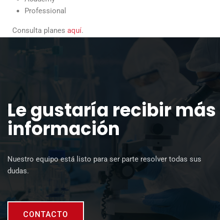
Professional
Consulta planes
aquí
.
Le gustaría recibir más
información
Nuestro equipo está listo para ser parte resolver todas sus
dudas.
CONTACTO