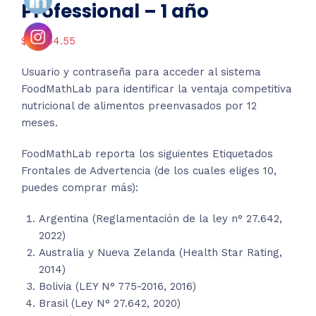
Professional – 1 año
$
12,654.55
Usuario y contraseña para acceder al sistema
FoodMathLab para identificar la ventaja competitiva
nutricional de alimentos preenvasados por 12
meses.
FoodMathLab reporta los siguientes Etiquetados
Frontales de Advertencia (de los cuales eliges 10,
puedes comprar más):
Argentina (Reglamentación de la ley n° 27.642,
2022)
Australia y Nueva Zelanda (Health Star Rating,
2014)
Bolivia (LEY N° 775-2016, 2016)
Brasil (Ley N° 27.642, 2020)