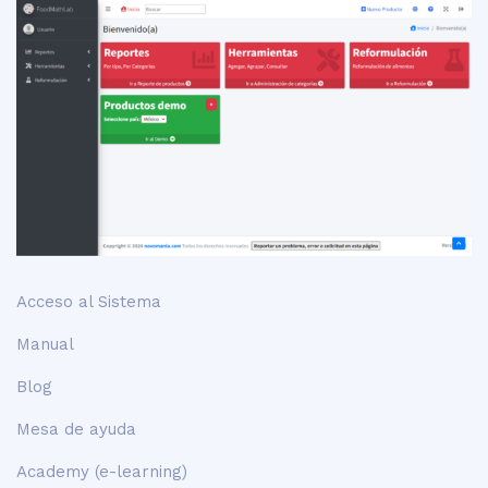
Acceso al Sistema
Manual
Blog
Mesa de ayuda
Academy (e-learning)