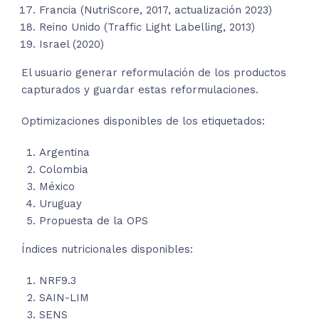
Francia (NutriScore, 2017, actualización 2023)
Reino Unido (Traffic Light Labelling, 2013)
Israel (2020)
El usuario generar reformulación de los productos
capturados y guardar estas reformulaciones.
Optimizaciones disponibles de los etiquetados:
Argentina
Colombia
México
Uruguay
Propuesta de la OPS
Índices nutricionales disponibles:
NRF9.3
SAIN-LIM
SENS