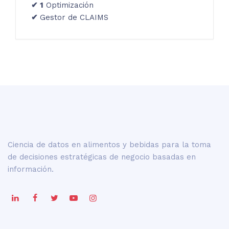
✔
1
Optimización
✔
Gestor de CLAIMS
Ciencia de datos en alimentos y bebidas para la toma
de decisiones estratégicas de negocio basadas en
información.