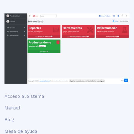
Acceso al Sistema
Manual
Blog
Mesa de ayuda