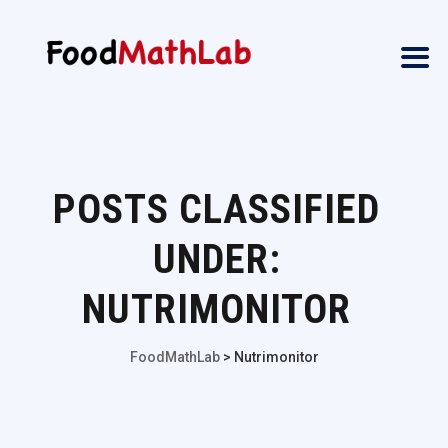
POSTS CLASSIFIED
UNDER:
NUTRIMONITOR
FoodMathLab
>
Nutrimonitor