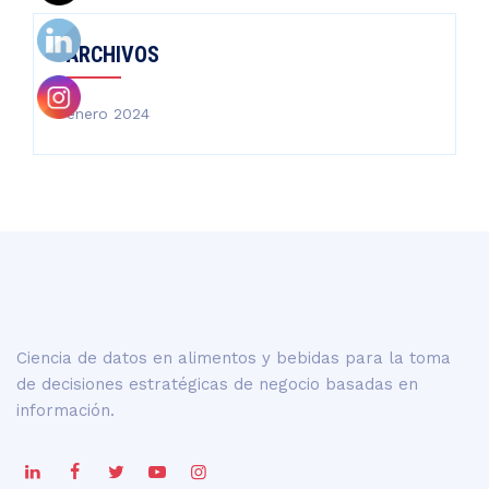
ARCHIVOS
enero 2024
Ciencia de datos en alimentos y bebidas para la toma
de decisiones estratégicas de negocio basadas en
información.