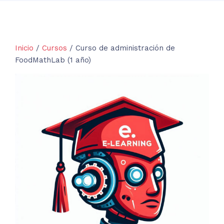
Inicio
/
Cursos
/ Curso de administración de
FoodMathLab (1 año)