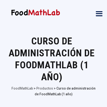
CURSO DE
ADMINISTRACIÓN DE
FOODMATHLAB (1
AÑO)
FoodMathLab
>
Productos
>
Curso de administración
de FoodMathLab (1 año)