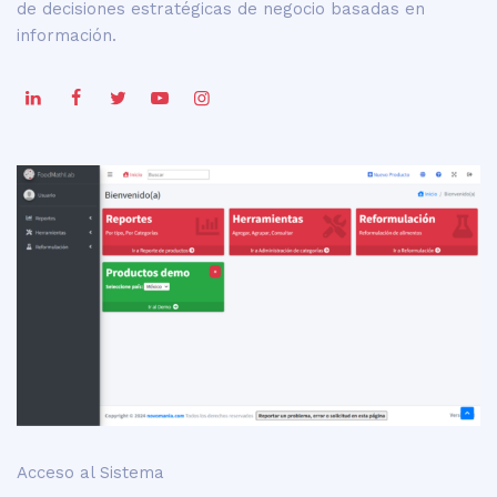
de decisiones estratégicas de negocio basadas en
información.
Acceso al Sistema