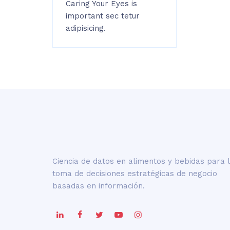
Caring Your Eyes is
important sec tetur
adipisicing.
Ciencia de datos en alimentos y bebidas para 
toma de decisiones estratégicas de negocio
basadas en información.