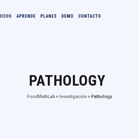
ICIOS
APRENDE
PLANES
DEMO
CONTACTO
PATHOLOGY
FoodMathLab
>
Investigación
>
Pathology