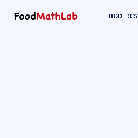
INICIO
SERV