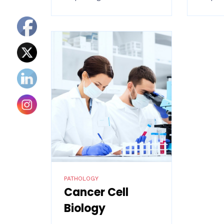
PATHOLOGY
Cancer Cell
Biology